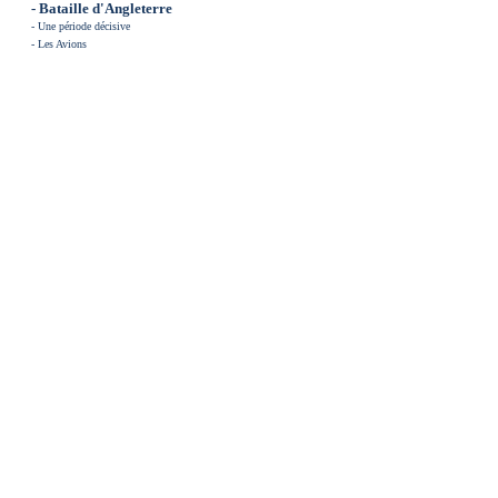
- Bataille d'Angleterre
-
Une période décisive
-
Les Avions